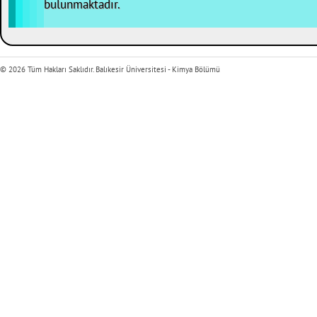
bulunmaktadır.
© 2026 Tüm Hakları Saklıdır. Balıkesir Üniversitesi - Kimya Bölümü